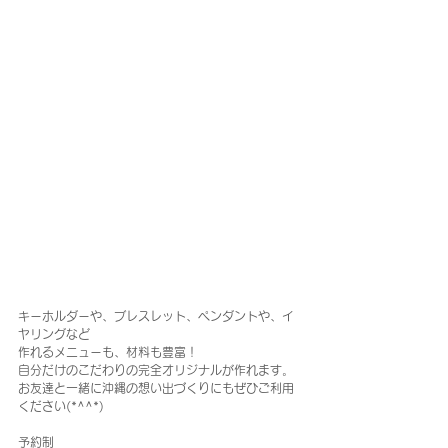
キーホルダーや、ブレスレット、ペンダントや、イ
ヤリングなど
作れるメニューも、材料も豊富！
自分だけのこだわりの完全オリジナルが作れます。
お友達と一緒に沖縄の想い出づくりにもぜひご利用
ください(*^^*)
予約制