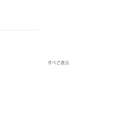
すべて表示