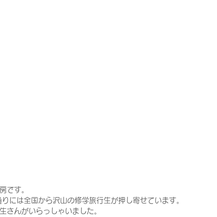
房です。
通りには全国から沢山の修学旅行生が押し寄せています。
生さんがいらっしゃいました。