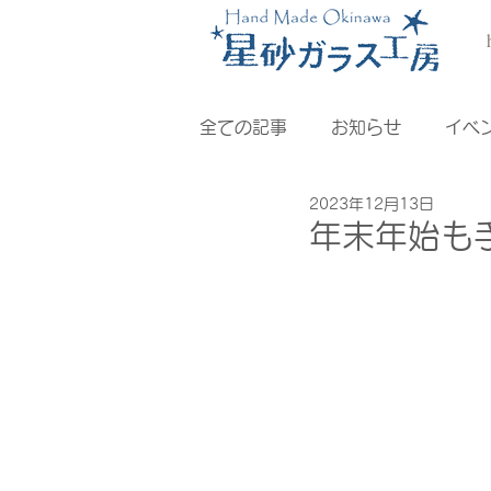
全ての記事
お知らせ
イベ
2023年12月13日
年末年始も