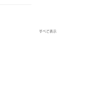
すべて表示