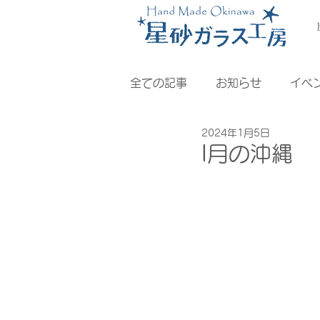
全ての記事
お知らせ
イベ
2024年1月5日
I月の沖縄